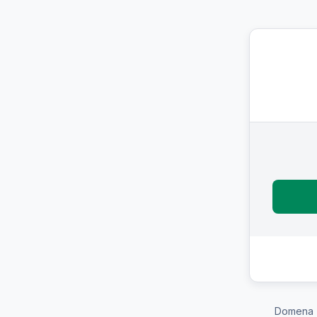
Domena 